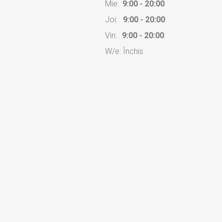
Mie:
9:00 - 20:00
Joi:
9:00 - 20:00
Vin:
9:00 - 20:00
W/e: Închis