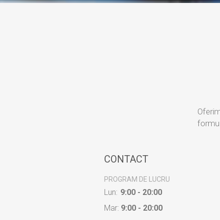
Oferim
formul
CONTACT
PROGRAM DE LUCRU
Lun:
9:00 - 20:00
Mar:
9:00 - 20:00